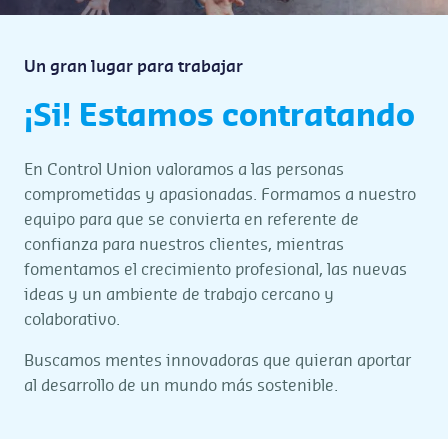
Un gran lugar para trabajar
¡Si! Estamos contratando
En Control Union valoramos a las personas
comprometidas y apasionadas. Formamos a nuestro
equipo para que se convierta en referente de
confianza para nuestros clientes, mientras
fomentamos el crecimiento profesional, las nuevas
ideas y un ambiente de trabajo cercano y
colaborativo.
Buscamos mentes innovadoras que quieran aportar
al desarrollo de un mundo más sostenible.