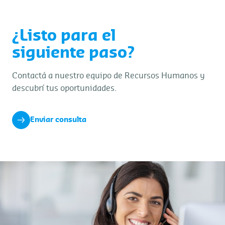
¿Listo para el
siguiente paso?
Contactá a nuestro equipo de Recursos Humanos y
descubrí tus oportunidades.
Enviar consulta