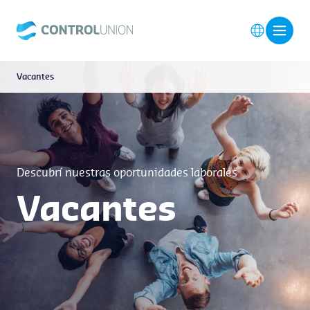
Vacantes
Descubrí nuestras oportunidades laborales
Vacantes