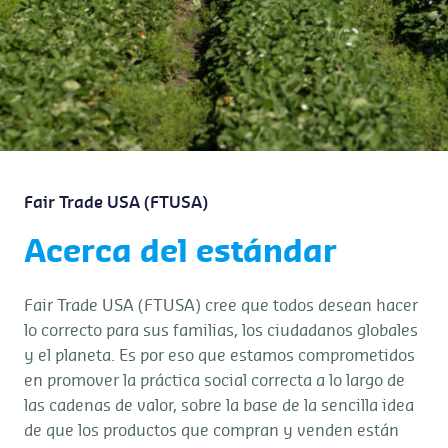
Fair Trade USA (FTUSA)
Acerca del estándar
Fair Trade USA (FTUSA) cree que todos desean hacer
lo correcto para sus familias, los ciudadanos globales
y el planeta. Es por eso que estamos comprometidos
en promover la práctica social correcta a lo largo de
las cadenas de valor, sobre la base de la sencilla idea
de que los productos que compran y venden están