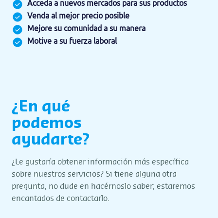
Acceda a nuevos mercados para sus productos
Venda al mejor precio posible
Mejore su comunidad a su manera
Motive a su fuerza laboral
¿En qué
podemos
ayudarte?
¿Le gustaría obtener información más específica
sobre nuestros servicios? Si tiene alguna otra
pregunta, no dude en hacérnoslo saber; estaremos
encantados de contactarlo.