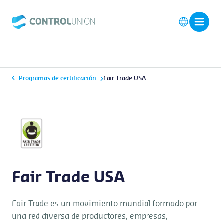
Programas de certificación
Fair Trade USA
Fair Trade USA
Fair Trade es un movimiento mundial formado por
una red diversa de productores, empresas,