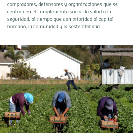
compradores, defensores y organizaciones que se
centran en el cumplimiento social, la salud y la
seguridad, al tiempo que dan prioridad al capital
humano, la comunidad y la sostenibilidad.