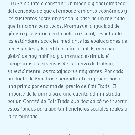
FTUSA apunta a construir un modelo global alrededor
del concepto de que el empoderamiento económico y
los sustentos sostenibles son la base de un mercado
que funcione para todos. Promueve la igualdad de
género y se enfoca en la política social, respetando
los estándares sociales mediante las evaluaciones de
necesidades y la certificación social. El mercado
global de hoy habilita y a menudo estimula el
compromiso a expensas de la fuerza de trabajo,
especialmente los trabajadores migrantes. Por cada
producto de Fair Trade vendido, el comprador paga
una prima por encima del precio de Fair Trade. El
importe de la prima va a una cuenta administrada
por un Comité de Fair Trade que decide cómo invertir
estos fondos para aportar beneficios sociales reales a
la comunidad.