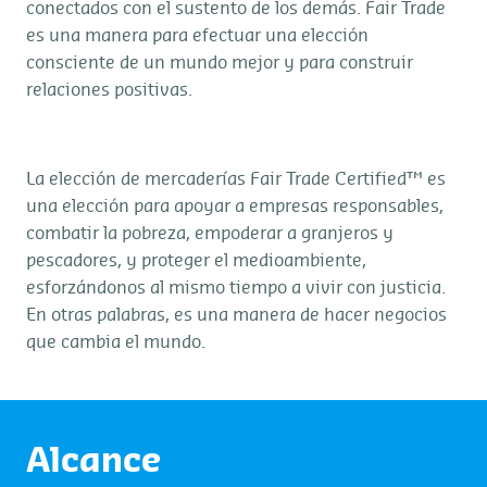
conectados con el sustento de los demás. Fair Trade
es una manera para efectuar una elección
consciente de un mundo mejor y para construir
relaciones positivas.
La elección de mercaderías Fair Trade Certified™ es
una elección para apoyar a empresas responsables,
combatir la pobreza, empoderar a granjeros y
pescadores, y proteger el medioambiente,
esforzándonos al mismo tiempo a vivir con justicia.
En otras palabras, es una manera de hacer negocios
que cambia el mundo.
Alcance