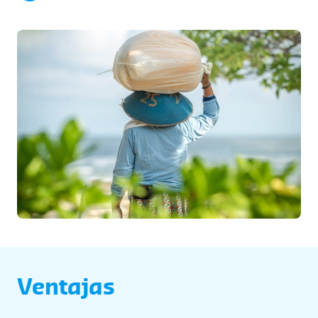
Ventajas