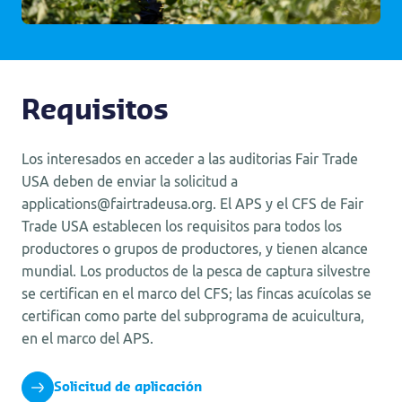
Requisitos
Los interesados en acceder a las auditorias Fair Trade
USA deben de enviar la solicitud a
applications@fairtradeusa.org. El APS y el CFS de Fair
Trade USA establecen los requisitos para todos los
productores o grupos de productores, y tienen alcance
mundial. Los productos de la pesca de captura silvestre
se certifican en el marco del CFS; las fincas acuícolas se
certifican como parte del subprograma de acuicultura,
en el marco del APS.
Solicitud de aplicación