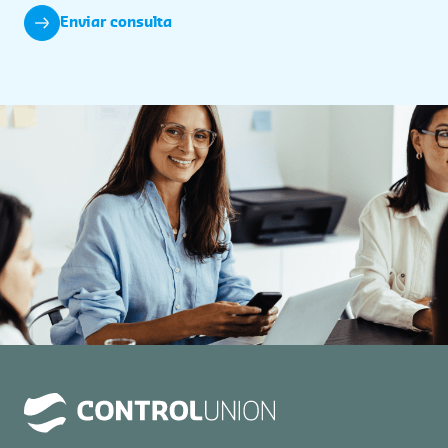
Enviar consulta