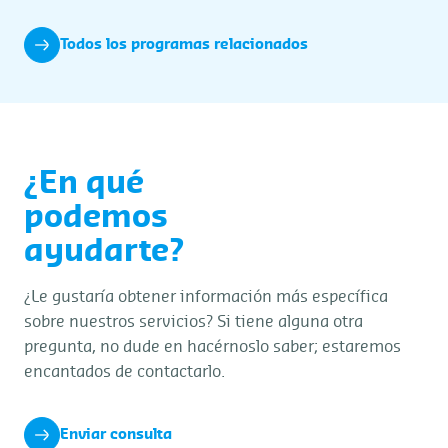
Todos los programas relacionados
¿En qué
podemos
ayudarte?
¿Le gustaría obtener información más específica
sobre nuestros servicios? Si tiene alguna otra
pregunta, no dude en hacérnoslo saber; estaremos
encantados de contactarlo.
Enviar consulta