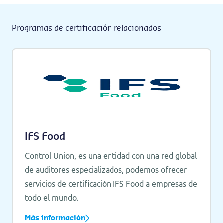
Programas de certificación relacionados
IFS Food
Control Union, es una entidad con una red global
de auditores especializados, podemos ofrecer
servicios de certificación IFS Food a empresas de
todo el mundo.
Más información