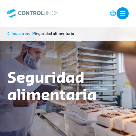
Industrias
Seguridad alimentaria
Seguridad
alimentaria