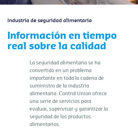
Industria de seguridad alimentaria
Información en tiempo
real sobre la calidad
La seguridad alimentaria se ha
convertido en un problema
importante en toda la cadena de
suministro de la industria
alimentaria. Control Union ofrece
una serie de servicios para
evaluar, supervisar y garantizar la
seguridad de los productos
alimentarios.