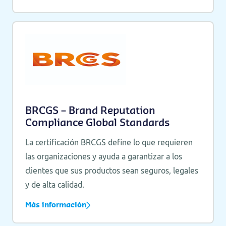
BRCGS – Brand Reputation
Compliance Global Standards
La certificación BRCGS define lo que requieren
las organizaciones y ayuda a garantizar a los
clientes que sus productos sean seguros, legales
y de alta calidad.
Más información